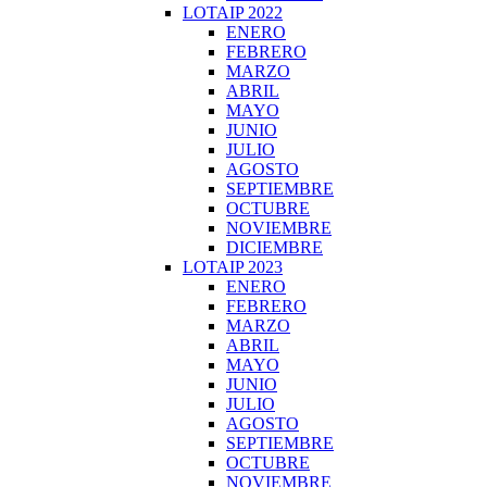
LOTAIP 2022
ENERO
FEBRERO
MARZO
ABRIL
MAYO
JUNIO
JULIO
AGOSTO
SEPTIEMBRE
OCTUBRE
NOVIEMBRE
DICIEMBRE
LOTAIP 2023
ENERO
FEBRERO
MARZO
ABRIL
MAYO
JUNIO
JULIO
AGOSTO
SEPTIEMBRE
OCTUBRE
NOVIEMBRE