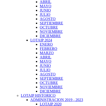
ABRIL
MAYO
JUNIO
JULIO
AGOSTO
SEPTIEMBRE
OCTUBRE
NOVIEMBRE
DICIEMBRE
LOTAIP 2024
ENERO
FEBRERO
MARZO
ABRIL
MAYO
JUNIO
JULIO
AGOSTO
SEPTIEMBRE
OCTUBRE
NOVIEMBRE
DICIEMBRE
LOTAIP HISTORICO
ADMINISTRACION 2019 - 2023
LOTAIP 2020