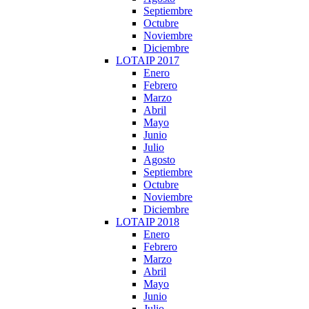
Septiembre
Octubre
Noviembre
Diciembre
LOTAIP 2017
Enero
Febrero
Marzo
Abril
Mayo
Junio
Julio
Agosto
Septiembre
Octubre
Noviembre
Diciembre
LOTAIP 2018
Enero
Febrero
Marzo
Abril
Mayo
Junio
Julio