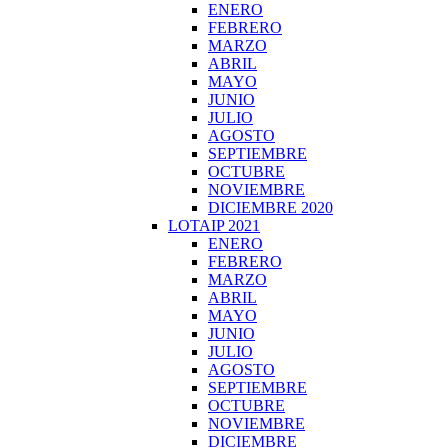
ENERO
FEBRERO
MARZO
ABRIL
MAYO
JUNIO
JULIO
AGOSTO
SEPTIEMBRE
OCTUBRE
NOVIEMBRE
DICIEMBRE 2020
LOTAIP 2021
ENERO
FEBRERO
MARZO
ABRIL
MAYO
JUNIO
JULIO
AGOSTO
SEPTIEMBRE
OCTUBRE
NOVIEMBRE
DICIEMBRE