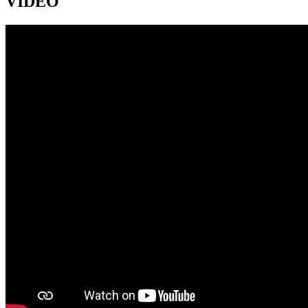
VIDEO