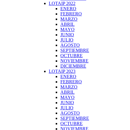
LOTAIP 2022
ENERO
FEBRERO
MARZO
ABRIL
MAYO
JUNIO
JULIO
AGOSTO
SEPTIEMBRE
OCTUBRE
NOVIEMBRE
DICIEMBRE
LOTAIP 2023
ENERO
FEBRERO
MARZO
ABRIL
MAYO
JUNIO
JULIO
AGOSTO
SEPTIEMBRE
OCTUBRE
NOVIEMBRE