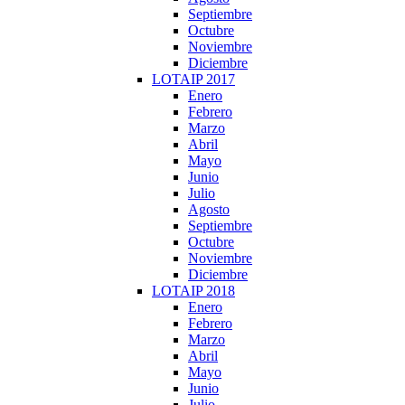
Septiembre
Octubre
Noviembre
Diciembre
LOTAIP 2017
Enero
Febrero
Marzo
Abril
Mayo
Junio
Julio
Agosto
Septiembre
Octubre
Noviembre
Diciembre
LOTAIP 2018
Enero
Febrero
Marzo
Abril
Mayo
Junio
Julio