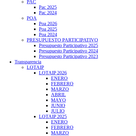
PAC
Pac 2025
Pac 2024
POA
Poa 2026
Poa 2025
Poa 2024
PRESUPUESTO PARTICIPATIVO
Presupuesto Participativo 2025
Presupuesto Participativo 2024
Presupuesto Participativo 2023
Transparencia
LOTAIP
LOTAIP 2026
ENERO
FEBRERO
MARZO
ABRIL
MAYO
JUNIO
JULIO
LOTAIP 2025
ENERO
FEBRERO
MARZO