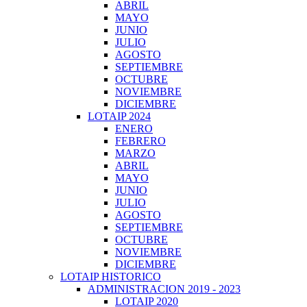
ABRIL
MAYO
JUNIO
JULIO
AGOSTO
SEPTIEMBRE
OCTUBRE
NOVIEMBRE
DICIEMBRE
LOTAIP 2024
ENERO
FEBRERO
MARZO
ABRIL
MAYO
JUNIO
JULIO
AGOSTO
SEPTIEMBRE
OCTUBRE
NOVIEMBRE
DICIEMBRE
LOTAIP HISTORICO
ADMINISTRACION 2019 - 2023
LOTAIP 2020