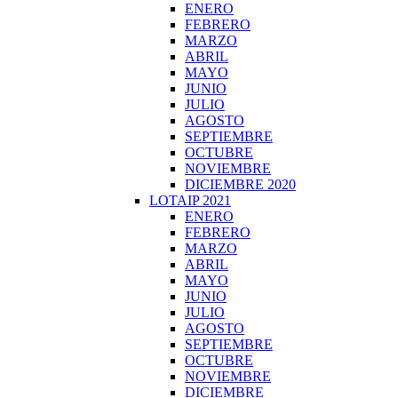
ENERO
FEBRERO
MARZO
ABRIL
MAYO
JUNIO
JULIO
AGOSTO
SEPTIEMBRE
OCTUBRE
NOVIEMBRE
DICIEMBRE 2020
LOTAIP 2021
ENERO
FEBRERO
MARZO
ABRIL
MAYO
JUNIO
JULIO
AGOSTO
SEPTIEMBRE
OCTUBRE
NOVIEMBRE
DICIEMBRE