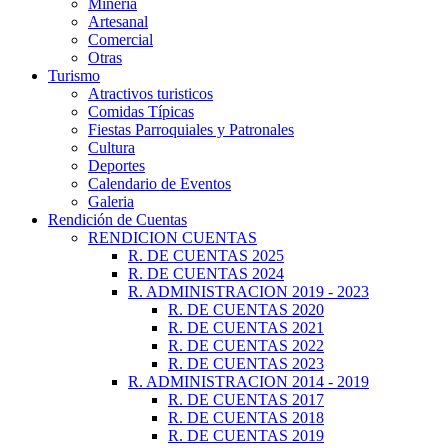
Minería
Artesanal
Comercial
Otras
Turismo
Atractivos turisticos
Comidas Típicas
Fiestas Parroquiales y Patronales
Cultura
Deportes
Calendario de Eventos
Galeria
Rendición de Cuentas
RENDICION CUENTAS
R. DE CUENTAS 2025
R. DE CUENTAS 2024
R. ADMINISTRACION 2019 - 2023
R. DE CUENTAS 2020
R. DE CUENTAS 2021
R. DE CUENTAS 2022
R. DE CUENTAS 2023
R. ADMINISTRACION 2014 - 2019
R. DE CUENTAS 2017
R. DE CUENTAS 2018
R. DE CUENTAS 2019