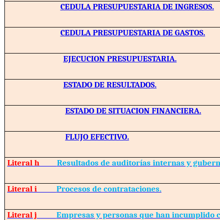
CEDULA PRESUPUESTARIA DE INGRESOS.
CEDULA PRESUPUESTARIA DE GASTOS.
EJECUCION PRESUPUESTARIA.
ESTADO DE RESULTADOS.
ESTADO DE SITUACION FINANCIERA.
FLUJO EFECTIVO.
Literal h
Resultados de auditorías internas y guber
Literal i
Procesos de contrataciones.
Literal j
Empresas y personas que han incumplido c