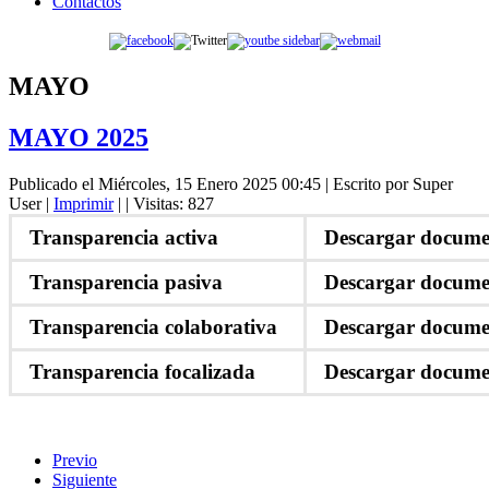
Contactos
MAYO
MAYO 2025
Publicado el Miércoles, 15 Enero 2025 00:45
|
Escrito por Super
User
|
Imprimir
|
| Visitas: 827
Transparencia activa
Descargar docume
Transparencia pasiva
Descargar docume
Transparencia colaborativa
Descargar docume
Transparencia focalizada
Descargar docume
Previo
Siguiente