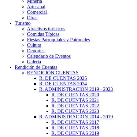
Minería
Artesanal
Comercial
Otras
Turismo
Atractivos turisticos
Comidas Típicas
Fiestas Parroquiales y Patronales
Cultura
Deportes
Calendario de Eventos
Galeria
Rendición de Cuentas
RENDICION CUENTAS
R. DE CUENTAS 2025
R. DE CUENTAS 2024
R. ADMINISTRACION 2019 - 2023
R. DE CUENTAS 2020
R. DE CUENTAS 2021
R. DE CUENTAS 2022
R. DE CUENTAS 2023
R. ADMINISTRACION 2014 - 2019
R. DE CUENTAS 2017
R. DE CUENTAS 2018
R. DE CUENTAS 2019