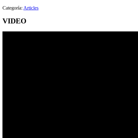
Categoría:
Articles
VIDEO