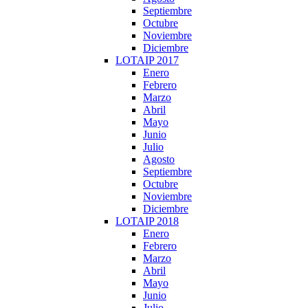
Septiembre
Octubre
Noviembre
Diciembre
LOTAIP 2017
Enero
Febrero
Marzo
Abril
Mayo
Junio
Julio
Agosto
Septiembre
Octubre
Noviembre
Diciembre
LOTAIP 2018
Enero
Febrero
Marzo
Abril
Mayo
Junio
Julio