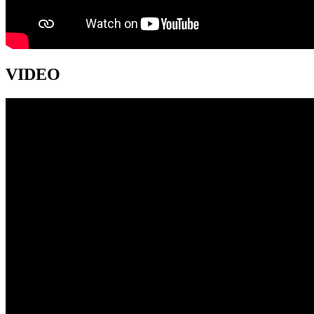
VIDEO