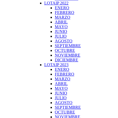
LOTAIP 2022
ENERO
FEBRERO
MARZO
ABRIL
MAYO
JUNIO
JULIO
AGOSTO
SEPTIEMBRE
OCTUBRE
NOVIEMBRE
DICIEMBRE
LOTAIP 2023
ENERO
FEBRERO
MARZO
ABRIL
MAYO
JUNIO
JULIO
AGOSTO
SEPTIEMBRE
OCTUBRE
NOVIEMBRE