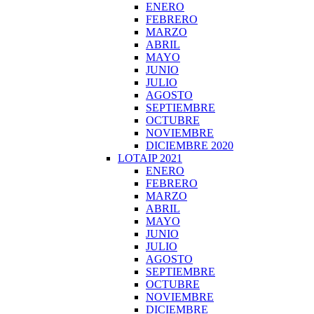
ENERO
FEBRERO
MARZO
ABRIL
MAYO
JUNIO
JULIO
AGOSTO
SEPTIEMBRE
OCTUBRE
NOVIEMBRE
DICIEMBRE 2020
LOTAIP 2021
ENERO
FEBRERO
MARZO
ABRIL
MAYO
JUNIO
JULIO
AGOSTO
SEPTIEMBRE
OCTUBRE
NOVIEMBRE
DICIEMBRE