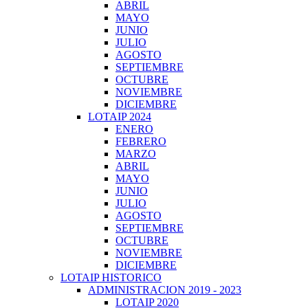
ABRIL
MAYO
JUNIO
JULIO
AGOSTO
SEPTIEMBRE
OCTUBRE
NOVIEMBRE
DICIEMBRE
LOTAIP 2024
ENERO
FEBRERO
MARZO
ABRIL
MAYO
JUNIO
JULIO
AGOSTO
SEPTIEMBRE
OCTUBRE
NOVIEMBRE
DICIEMBRE
LOTAIP HISTORICO
ADMINISTRACION 2019 - 2023
LOTAIP 2020