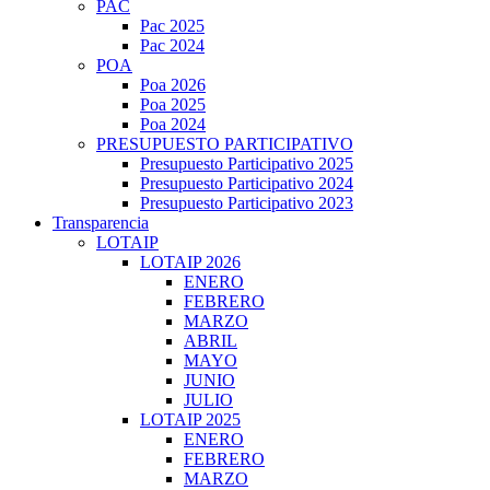
PAC
Pac 2025
Pac 2024
POA
Poa 2026
Poa 2025
Poa 2024
PRESUPUESTO PARTICIPATIVO
Presupuesto Participativo 2025
Presupuesto Participativo 2024
Presupuesto Participativo 2023
Transparencia
LOTAIP
LOTAIP 2026
ENERO
FEBRERO
MARZO
ABRIL
MAYO
JUNIO
JULIO
LOTAIP 2025
ENERO
FEBRERO
MARZO