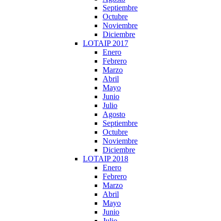
Septiembre
Octubre
Noviembre
Diciembre
LOTAIP 2017
Enero
Febrero
Marzo
Abril
Mayo
Junio
Julio
Agosto
Septiembre
Octubre
Noviembre
Diciembre
LOTAIP 2018
Enero
Febrero
Marzo
Abril
Mayo
Junio
Julio