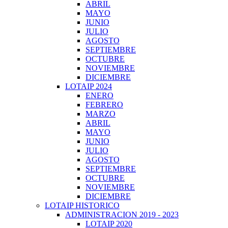
ABRIL
MAYO
JUNIO
JULIO
AGOSTO
SEPTIEMBRE
OCTUBRE
NOVIEMBRE
DICIEMBRE
LOTAIP 2024
ENERO
FEBRERO
MARZO
ABRIL
MAYO
JUNIO
JULIO
AGOSTO
SEPTIEMBRE
OCTUBRE
NOVIEMBRE
DICIEMBRE
LOTAIP HISTORICO
ADMINISTRACION 2019 - 2023
LOTAIP 2020