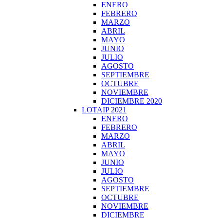
ENERO
FEBRERO
MARZO
ABRIL
MAYO
JUNIO
JULIO
AGOSTO
SEPTIEMBRE
OCTUBRE
NOVIEMBRE
DICIEMBRE 2020
LOTAIP 2021
ENERO
FEBRERO
MARZO
ABRIL
MAYO
JUNIO
JULIO
AGOSTO
SEPTIEMBRE
OCTUBRE
NOVIEMBRE
DICIEMBRE