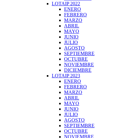
LOTAIP 2022
ENERO
FEBRERO
MARZO
ABRIL
MAYO
JUNIO
JULIO
AGOSTO
SEPTIEMBRE
OCTUBRE
NOVIEMBRE
DICIEMBRE
LOTAIP 2023
ENERO
FEBRERO
MARZO
ABRIL
MAYO
JUNIO
JULIO
AGOSTO
SEPTIEMBRE
OCTUBRE
NOVIEMBRE